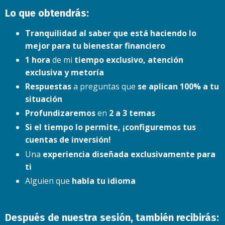
Lo que obtendrás:
Tranquilidad al saber que está haciendo lo
mejor para tu bienestar financiero
1 hora
de mi
tiempo exclusivo, atención
exclusiva y metoría
Respuestas
a preguntas que
se aplican 100% a tu
situación
Profundizaremos
en
2 a 3 temas
Si el tiempo lo permite, ¡configuremos tus
cuentas de inversión!
Una
experiencia diseñada exclusivamente para
ti
Alguien que
habla tu
idioma
Después de nuestra sesión, también recibirás: