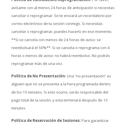
avísame con al menos 24 horas de anticipación si necesitas
cancelar o reprogramar. Se te enviará un recordatorio por
correo electrónico de tu sesión conmigo. Si necesitas
cancelar o reprogramar, puedes hacerlo en ese momento.
**Si se cancela con menos de 24 horas de aviso: se
reembolsará el 50%**. Si se cancela o reprograma con 4
horas o menos de aviso: no habrá reembolso. No podrás
reprogramar más de una vez.
Política de No Presentación:
Una “no presentación” es
alguien que no se presenta a la hora programada dentro
de los 15 minutos. Si esto ocurre, serás responsable del
pago total de la sesión, y esta terminará después de 15
minutos.
Política de Reservación de Sesiones:
Para garantizar