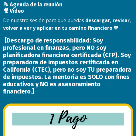
📝 Agenda de la reunión
🎥 Video
De nuestra sesión para que puedas
descargar, revisar,
volver a ver y aplicar en tu camino financiero 💛
[Descargo de responsabilidad: Soy
profesional en finanzas, pero NO soy
planificadora financiera certificada (CFP). Soy
preparadora de impuestos certificada en
California (CTEC), pero no soy TU preparadora
de impuestos. La mentoría es SOLO con fines
educativos y NO es asesoramiento
financiero.]