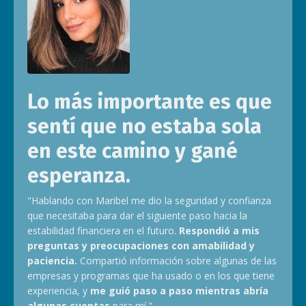
Lo más importante es que
sentí que no estaba sola
en este camino y gané
esperanza.
"Hablando con Maribel me dio la seguridad y confianza
que necesitaba para dar el siguiente paso hacia la
estabilidad financiera en el futuro.
Respondió a mis
preguntas y preocupaciones con amabilidad y
paciencia.
Compartió información sobre algunas de las
empresas y programas que ha usado o en los que tiene
experiencia, y
me guió paso a paso mientras abría
algunas cuentas
para mí.
"