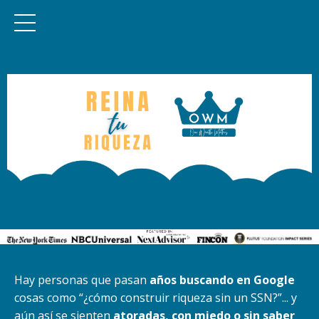
Hay personas que pasan
años buscando en Google
cosas como “¿cómo construir riqueza sin un SSN?”... y
aún así se sienten
atoradas, con miedo o sin saber