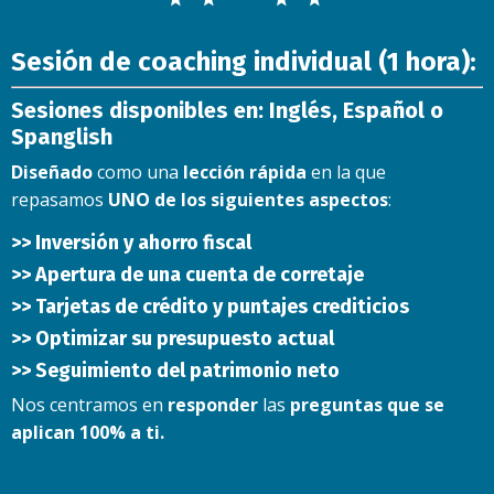
Sesión de coaching individual (1 hora):
Sesiones disponibles en: Inglés, Español o
Spanglish
Diseñado
como una
lección rápida
en la que
repasamos
UNO de los siguientes aspectos
:
>> Inversión y ahorro fiscal
>> Apertura de una cuenta de corretaje
>> Tarjetas de crédito y puntajes crediticios
>> Optimizar su presupuesto actual
>> Seguimiento del patrimonio neto
Nos centramos en
responder
las
preguntas que se
aplican 100% a ti.