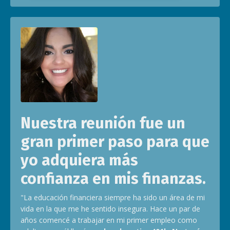
Nuestra reunión fue un
gran primer paso para que
yo adquiera más
confianza en mis finanzas.
"La educación financiera siempre ha sido un área de mi
vida en la que me he sentido insegura. Hace un par de
años comencé a trabajar en mi primer empleo como