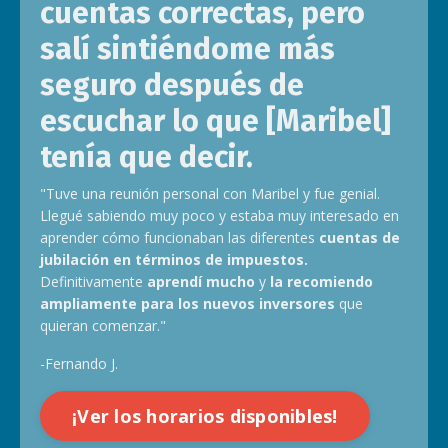
cuentas correctas, pero
salí sintiéndome más
seguro después de
escuchar lo que [Maribel]
tenía que decir.
"Tuve una reunión personal con Maribel y fue genial.
Llegué sabiendo muy poco y estaba muy interesado en
aprender cómo funcionaban las diferentes
cuentas de
jubilación en términos de impuestos.
Definitivamente
aprendí mucho
y
la recomiendo
ampliamente para los nuevos inversores
que
quieran comenzar."
-Fernando J.
¡Ver los horarios disponibles!