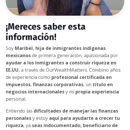
¡Mereces saber esta
información
!
Soy
Maribel, hija de inmigrantes indígenas
mexicanos
de primera generación, apasionada por
ayudar a los inmigrantes a construir riqueza en
EE.UU.
a través de OurWealthMatters. Combino años
de experiencia como
profesional certificada en
impuestos
,
finanzas corporativas
, un
título en
negocios internacionales
y mi
propia experiencia
personal.
Entiendo las
dificultades de manejar las finanzas
personales
y estoy
aquí para ayudarte a crecer tu
riqueza
, ya
seas indocumentado, beneficiario de