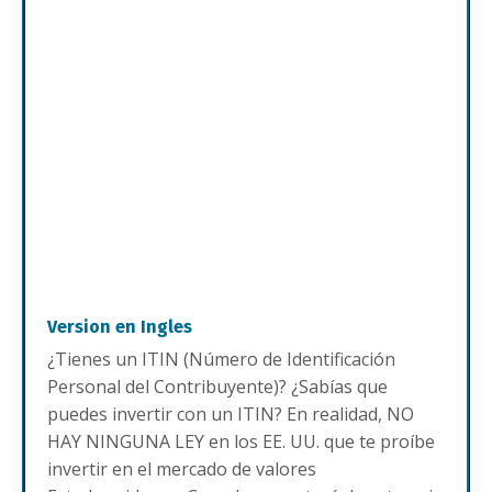
Version en Ingles
¿Tienes un ITIN (Número de Identificación
Personal del Contribuyente)? ¿Sabías que
puedes invertir con un ITIN? En realidad, NO
HAY NINGUNA LEY en los EE. UU. que te proíbe
invertir en el mercado de valores